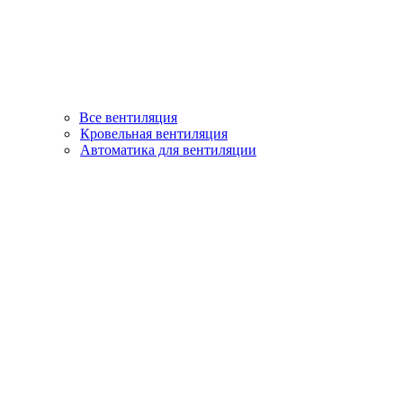
Все вентиляция
Кровельная вентиляция
Автоматика для вентиляции