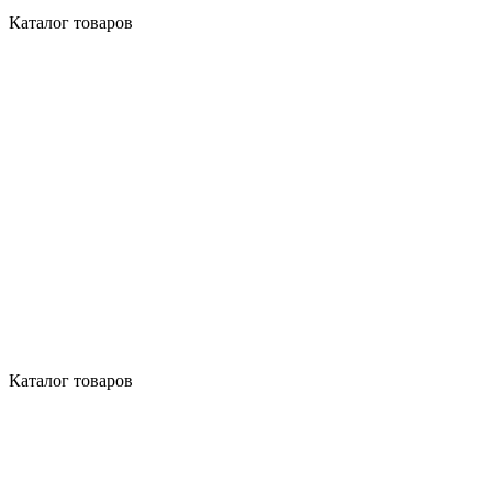
Каталог товаров
Каталог товаров