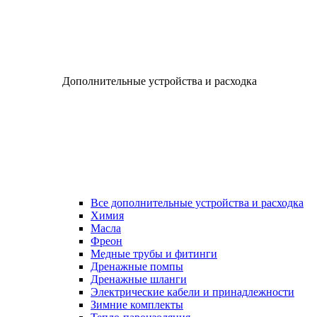
Дополнительные устройства и расходка
Все дополнительные устройства и расходка
Химия
Масла
Фреон
Медные трубы и фитинги
Дренажные помпы
Дренажные шланги
Электрические кабели и принадлежности
Зимние комплекты