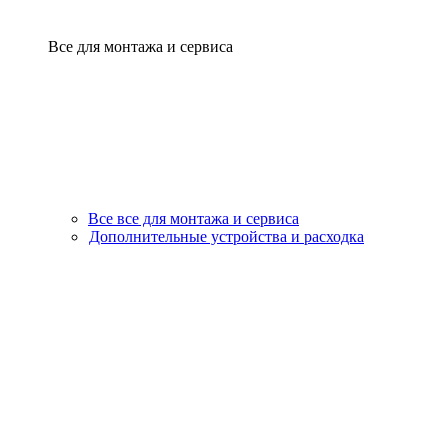
Все для монтажа и сервиса
Все все для монтажа и сервиса
Дополнительные устройства и расходка