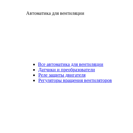
Автоматика для вентиляции
Все автоматика для вентиляции
Датчики и преобразователи
Реле защиты двигателя
Регуляторы вращения вентиляторов