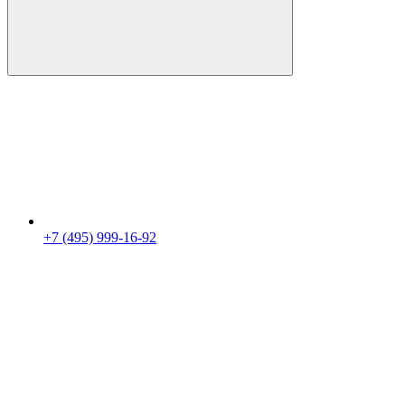
+7 (495) 999-16-92