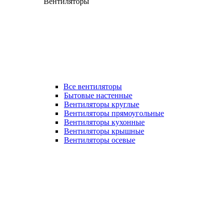
Вентиляторы
Все вентиляторы
Бытовые настенные
Вентиляторы круглые
Вентиляторы прямоугольные
Вентиляторы кухонные
Вентиляторы крышные
Вентиляторы осевые