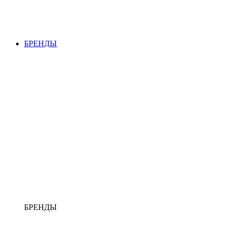
БРЕНДЫ
БРЕНДЫ