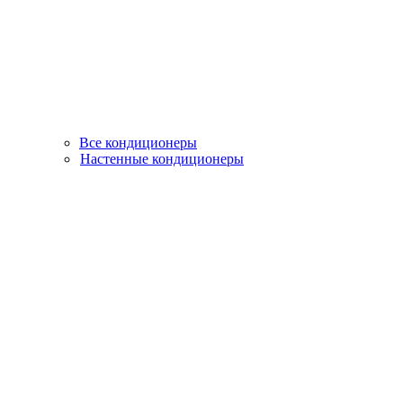
Все кондиционеры
Настенные кондиционеры