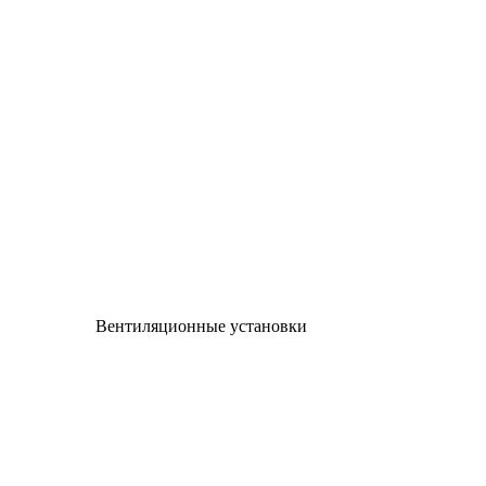
Вентиляционные установки