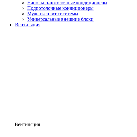
Напольно-потолочные кондиционеры
Подпотолочные кондиционеры
Мульти-сплит сиситемы
Универсальные внешние блоки
Вентиляция
Вентиляция