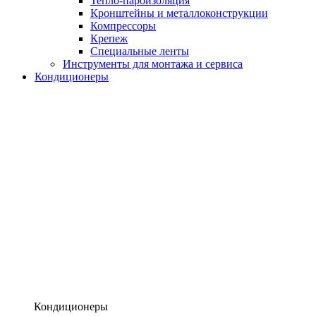
Тепло-пароизоляция
Кронштейны и металлоконструкции
Компрессоры
Крепеж
Специальные ленты
Инструменты для монтажа и сервиса
Кондиционеры
Кондиционеры