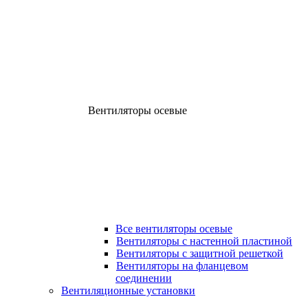
Вентиляторы осевые
Все вентиляторы осевые
Вентиляторы с настенной пластиной
Вентиляторы с защитной решеткой
Вентиляторы на фланцевом
соединении
Вентиляционные установки