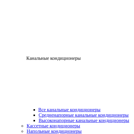
Канальные кондиционеры
Все канальные кондиционеры
Средненапорные канальные кондиционеры
Высоконапорные канальные кондиционеры
Кассетные кондиционеры
Напольные кондиционеры