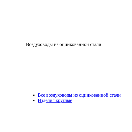
Воздуховоды из оцинкованной стали
Все воздуховоды из оцинкованной стали
Изделия круглые