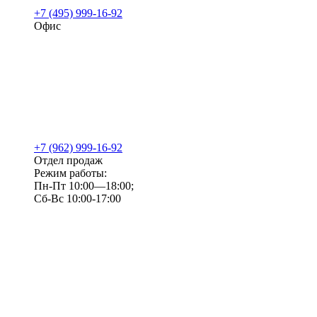
+7 (495) 999-16-92
Офис
+7 (962) 999-16-92
Отдел продаж
Режим работы:
Пн-Пт 10:00—18:00;
Сб-Вс 10:00-17:00