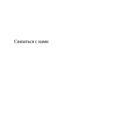
Связаться с нами