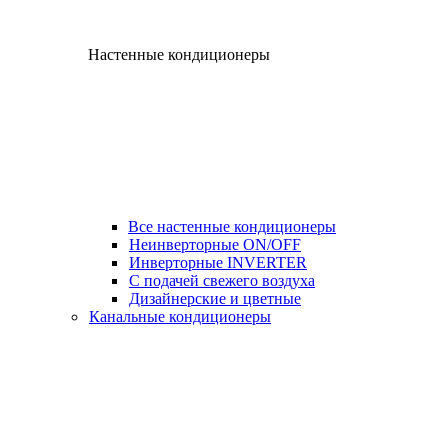
Настенные кондиционеры
Все настенные кондиционеры
Неинверторные ON/OFF
Инверторные INVERTER
С подачей свежего воздуха
Дизайнерские и цветные
Канальные кондиционеры