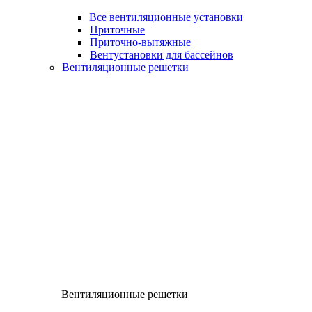
Все вентиляционные установки
Приточные
Приточно-вытяжные
Вентустановки для бассейнов
Вентиляционные решетки
Вентиляционные решетки