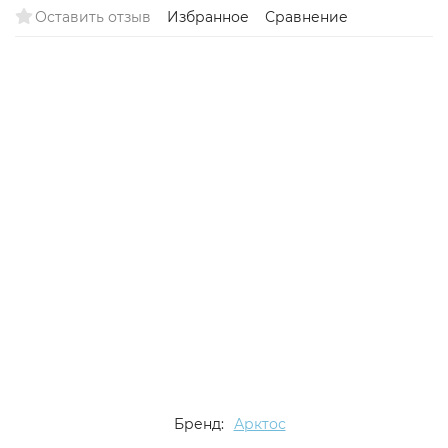
Оставить отзыв
Избранное
Сравнение
Бренд:
Арктос