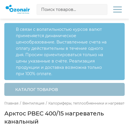
В связи с волатильностью курсов валют
применяется динамическое
ценообразование. Выставленные счета на
оплату действительны в течение одного
дня. Просим ориентироваться только на
цены указанные в счёте. Реализация
продукции и доставка возможна только
при 100% оплате.
КАТАЛОГ ТОВАРОВ
Главная
/
Вентиляция
/
Калориферы, теплообменники и нагревател
Арктос PBEC 400/15 нагреватель
канальный