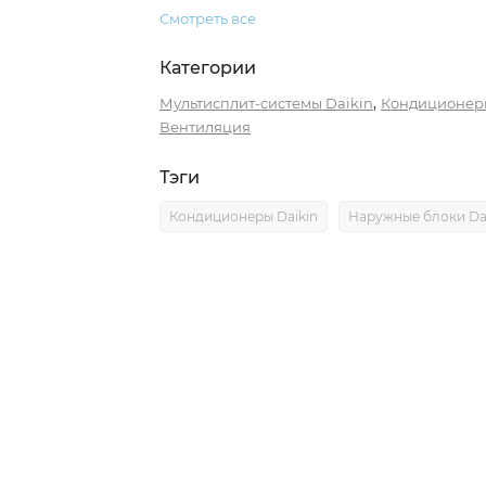
Смотреть все
Категории
,
Мультисплит-системы Daikin
Кондиционер
Вентиляция
Тэги
Кондиционеры Daikin
Наружные блоки Da
0)