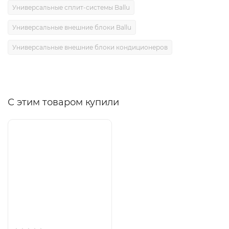
Универсальные сплит-системы Ballu
Универсальные внешние блоки Ballu
Универсальные внешние блоки кондиционеров
С этим товаром купили