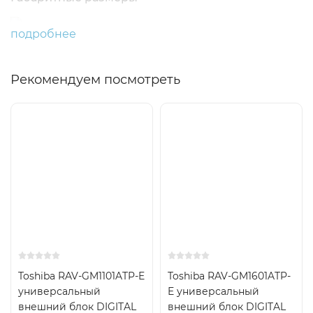
подробнее
Рекомендуем посмотреть
Toshiba RAV-GM1101ATP-E
Toshiba RAV-GM1601ATP-
универсальный
E универсальный
внешний блок DIGITAL
внешний блок DIGITAL