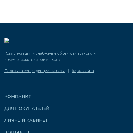
Комплектация и снабжение объектов частного и
коммерческого строительства
|
Политика конфиденциальности
Карта сайта
КОМПАНИЯ
ДЛЯ ПОКУПАТЕЛЕЙ
ЛИЧНЫЙ КАБИНЕТ
КОНТАКТЫ