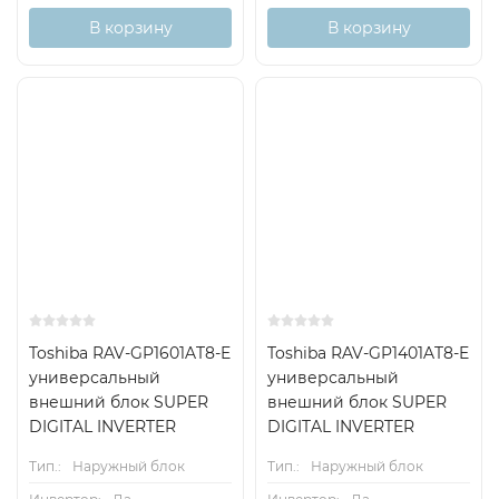
В корзину
В корзину
Toshiba RAV-GP1601AT8-E
Toshiba RAV-GP1401AT8-E
универсальный
универсальный
внешний блок SUPER
внешний блок SUPER
DIGITAL INVERTER
DIGITAL INVERTER
Тип.:
Наружный блок
Тип.:
Наружный блок