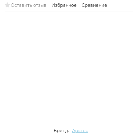
Оставить отзыв
Избранное
Сравнение
Бренд:
Арктос