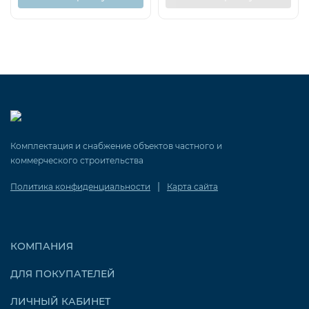
Комплектация и снабжение объектов частного и
коммерческого строительства
|
Политика конфиденциальности
Карта сайта
КОМПАНИЯ
ДЛЯ ПОКУПАТЕЛЕЙ
ЛИЧНЫЙ КАБИНЕТ