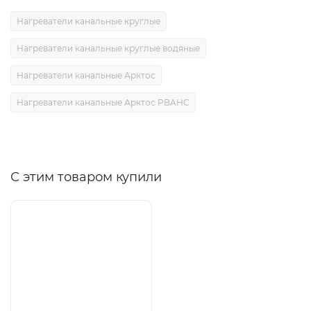
Нагреватели канальные круглые
Нагреватели канальные круглые водяные
Нагреватели канальные Арктос
Нагреватели канальные Арктос PBAHC
С этим товаром купили