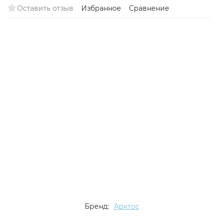
Оставить отзыв
Избранное
Сравнение
Бренд:
Арктос