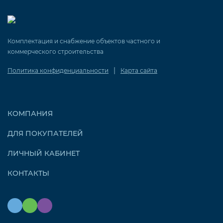
Комплектация и снабжение объектов частного и
коммерческого строительства
|
Политика конфиденциальности
Карта сайта
КОМПАНИЯ
ДЛЯ ПОКУПАТЕЛЕЙ
ЛИЧНЫЙ КАБИНЕТ
КОНТАКТЫ