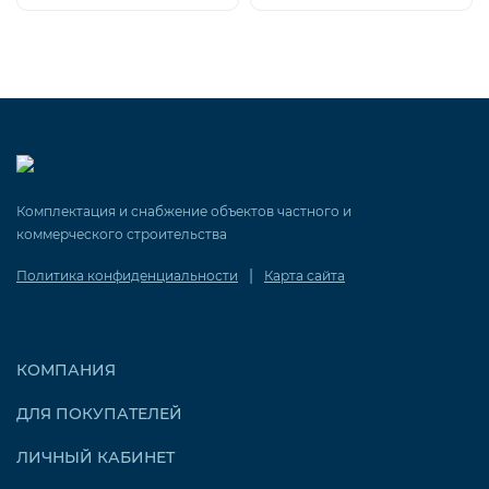
Комплектация и снабжение объектов частного и
коммерческого строительства
|
Политика конфиденциальности
Карта сайта
КОМПАНИЯ
ДЛЯ ПОКУПАТЕЛЕЙ
ЛИЧНЫЙ КАБИНЕТ