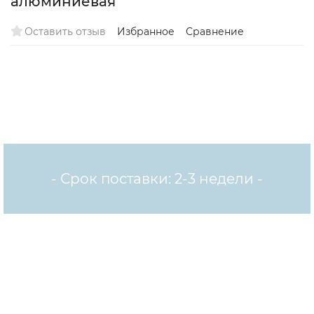
алюминиевая
Оставить отзыв
Избранное
Сравнение
- Срок поставки: 2-3 недели -