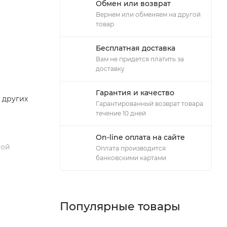
Обмен или возврат
Вернем или обменяем на другой
товар
Бесплатная доставка
Вам не придется платить за
доставку
Гарантия и качество
 других
Гарантированный возврат товара
течение 10 дней
On-line оплата на сайте
ной
Оплата производится
банковскими картами
Популярные товары