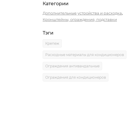
Категории
,
Дополнительные устройства и расходка
Кронштейны, ограждения, подставки
Тэги
Крепеж
Расходные материалы для кондиционеров
Ограждения антивандальные
Ограждения для кондиционеров