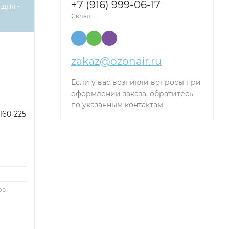
+7 (916) 999-06-17
.дня -
Склад
zakaz@ozonair.ru
Если у вас возникли вопросы при
оформлении заказа, обратитесь
по указанным контактам.
160-225
ов