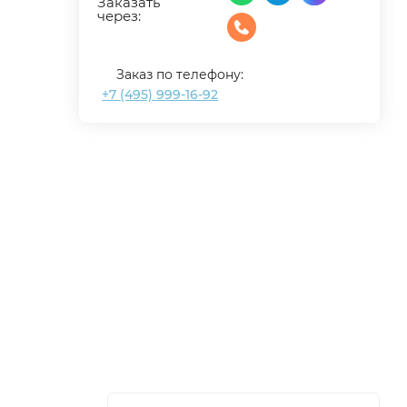
Заказать
через:
Заказ по телефону:
+7 (495) 999-16-92