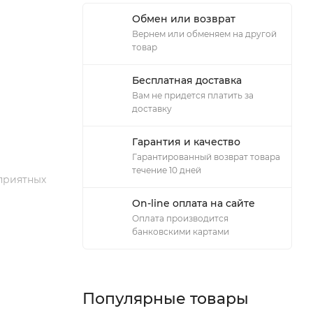
Обмен или возврат
Вернем или обменяем на другой
товар
Бесплатная доставка
Вам не придется платить за
доставку
Гарантия и качество
Гарантированный возврат товара
течение 10 дней
приятных
On-line оплата на сайте
Оплата производится
банковскими картами
Популярные товары