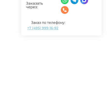
Заказать
через:
Заказ по телефону:
+7 (495) 999-16-92