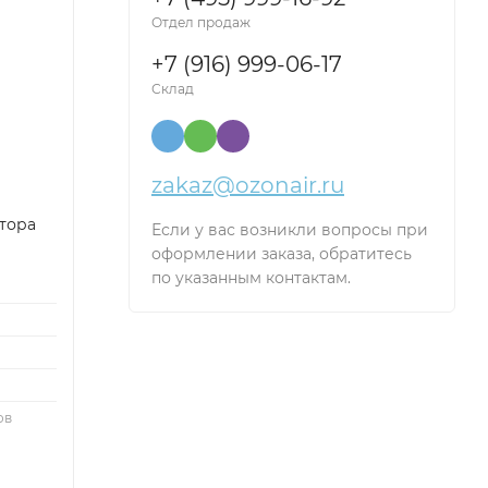
Отдел продаж
+7 (916) 999-06-17
Склад
zakaz@ozonair.ru
тора
Если у вас возникли вопросы при
оформлении заказа, обратитесь
по указанным контактам.
ов