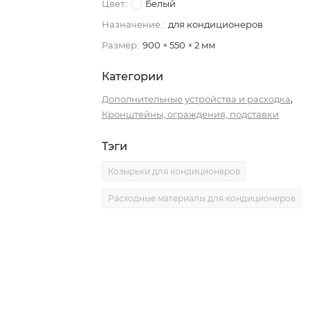
Цвет.:
Белый
Назначение.:
для кондиционеров
Размер:
900 × 550 × 2 мм
Категории
,
Дополнительные устройства и расходка
Кронштейны, ограждения, подставки
Тэги
Козырьки для кондиционеров
Расходные материалы для кондиционеров