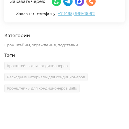
Заказать через:
Заказ по телефону:
+7 (495) 999-16-92
Категории
Кронштейны, ограждения, подставки
Тэги
Кронштейны для кондиционеров
Расходные материалы для кондиционеров
Кронштейны для кондиционеров Ballu
Описание
Характеристики
Отзывы (0)