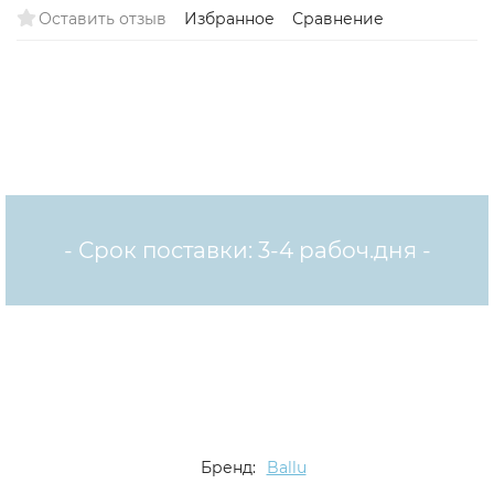
Оставить отзыв
Избранное
Сравнение
- Срок поставки: 3-4 рабоч.дня -
Бренд:
Ballu