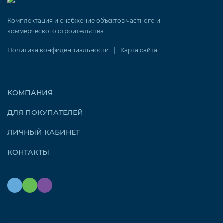
Комплектация и снабжение объектов частного и
коммерческого строительства
|
Политика конфиденциальности
Карта сайта
КОМПАНИЯ
ДЛЯ ПОКУПАТЕЛЕЙ
ЛИЧНЫЙ КАБИНЕТ
КОНТАКТЫ