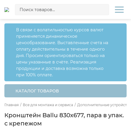
В связи с волатильностью курсов валют
применяется динамическое
ценообразование. Выставленные счета на
оплату действительны в течение одного
дня. Просим ориентироваться только на
цены указанные в счёте. Реализация
продукции и доставка возможна только
при 100% оплате.
КАТАЛОГ ТОВАРОВ
Главная
/
Все для монтажа и сервиса
/
Дополнительные устройства
Кронштейн Ballu 830х677, пара в упак.
с крепежом