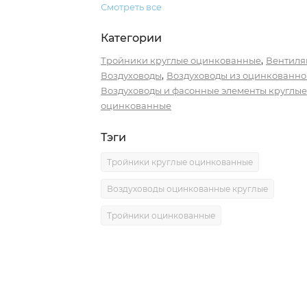
Смотреть все
Категории
,
Тройники круглые оцинкованные
Вентиля
,
Воздуховоды
Воздуховоды из оцинкованно
Воздуховоды и фасонные элементы круглые
оцинкованные
Тэги
Тройники круглые оцинкованные
Воздуховоды оцинкованные круглые
Тройники оцинкованные