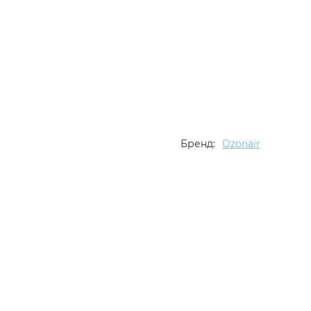
Бренд:
Ozonair