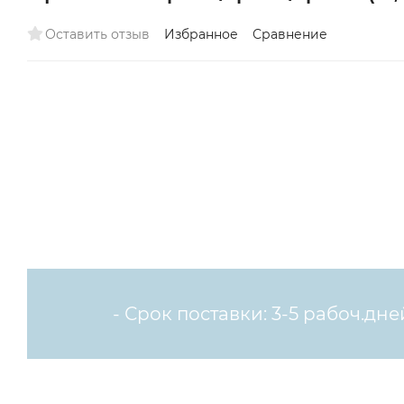
Оставить отзыв
Избранное
Сравнение
- Срок поставки: 3-5 рабоч.дне