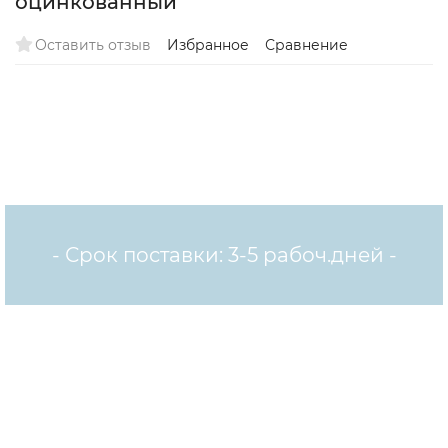
оцинкованный
Оставить отзыв
Избранное
Сравнение
- Срок поставки: 3-5 рабоч.дней -