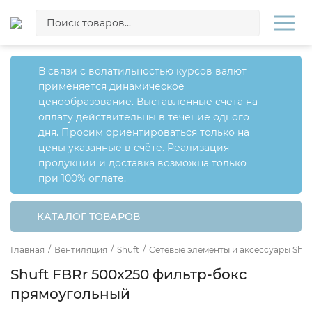
В связи с волатильностью курсов валют
применяется динамическое
ценообразование. Выставленные счета на
оплату действительны в течение одного
дня. Просим ориентироваться только на
цены указанные в счёте. Реализация
продукции и доставка возможна только
при 100% оплате.
КАТАЛОГ ТОВАРОВ
Главная
/
Вентиляция
/
Shuft
/
Сетевые элементы и аксессуары Shuf
Shuft FBRr 500x250 фильтр-бокс
прямоугольный