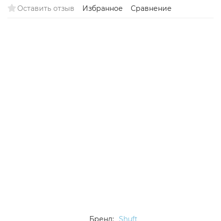
Оставить отзыв
Избранное
Сравнение
Бренд:
Shuft