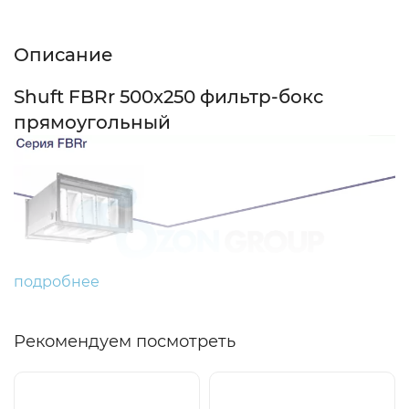
Описание
Shuft FBRr 500x250 фильтр-бокс
прямоугольный
подробнее
Рекомендуем посмотреть
Назначение