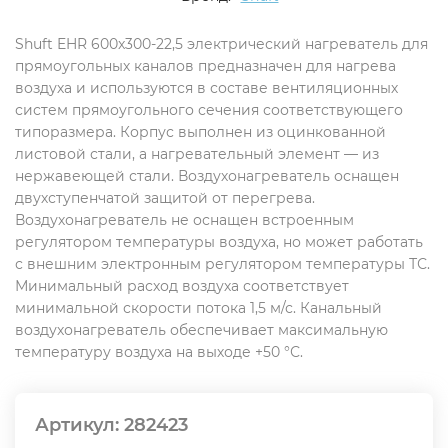
Shuft EHR 600x300-22,5 электрический нагреватель для
прямоугольных каналов предназначен для нагрева
воздуха и используются в составе вентиляционных
систем прямоугольного сечения соответствующего
типоразмера. Корпус выполнен из оцинкованной
листовой стали, а нагревательный элемент — из
нержавеющей стали. Воздухонагреватель оснащен
двухступенчатой защитой от перегрева.
Воздухонагреватель не оснащен встроенным
регулятором температуры воздуха, но может работать
с внешним электронным регулятором температуры ТС.
Минимальный расход воздуха соответствует
минимальной скорости потока 1,5 м/с. Канальный
воздухонагреватель обеспечивает максимальную
температуру воздуха на выходе +50 °С.
Артикул:
282423