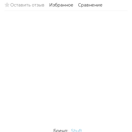
Оставить отзыв
Избранное
Сравнение
Бренд:
Shuft