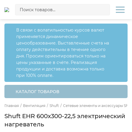
В связи с волатильностью курсов валют
применяется динамическое
ценообразование. Выставленные счета на
оплату действительны в течение одного
дня. Просим ориентироваться только на
цены указанные в счёте. Реализация
продукции и доставка возможна только
при 100% оплате.
КАТАЛОГ ТОВАРОВ
Главная
/
Вентиляция
/
Shuft
/
Сетевые элементы и аксессуары Shuf
Shuft EHR 600x300-22,5 электрический
нагреватель