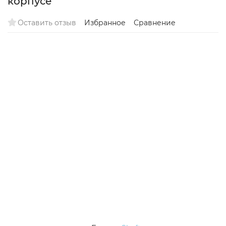
корпусе
Оставить отзыв
Избранное
Сравнение