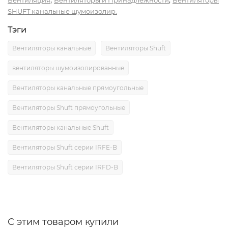
SHUFT канальные шумоизолир.
Тэги
Вентиляторы канальные
Вентиляторы Shuft
вентиляторы шумоизолированные
Вентиляторы канальные прямоугольные
Вентиляторы Shuft прямоугольные
Вентиляторы канальные Shuft
Вентиляторы Shuft серии IRFE-B
Вентиляторы Shuft серии IRFD-B
С этим товаром купили