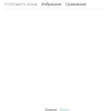
Оставить отзыв
Избранное
Сравнение
Бренд:
Ballu