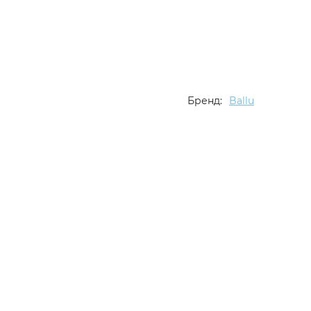
Бренд:
Ballu