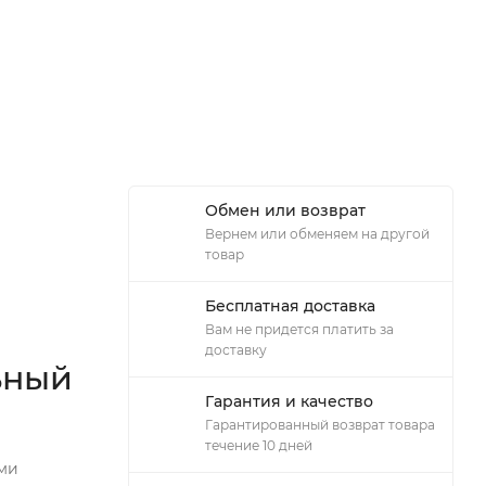
Обмен или возврат
Вернем или обменяем на другой
товар
Бесплатная доставка
Вам не придется платить за
доставку
ьный
Гарантия и качество
Гарантированный возврат товара
течение 10 дней
ыми