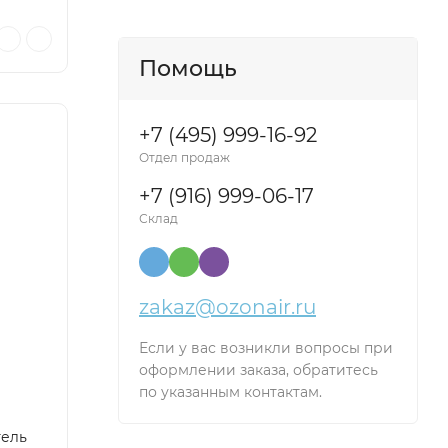
Помощь
+7 (495) 999-16-92
Отдел продаж
+7 (916) 999-06-17
Склад
zakaz@ozonair.ru
Если у вас возникли вопросы при
оформлении заказа, обратитесь
по указанным контактам.
тель