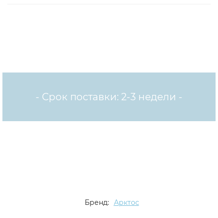
- Срок поставки: 2-3 недели -
Бренд:
Арктос