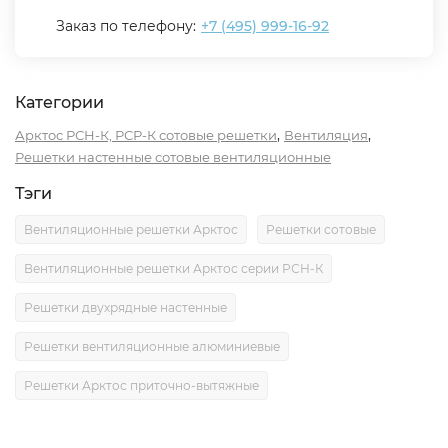
Заказ по телефону:
+7 (495) 999-16-92
Категории
,
,
Арктос РСН-К, РСР-К сотовые решетки
Вентиляция
Решетки настенные сотовые вентиляционные
Тэги
Вентиляционные решетки Арктос
Решетки сотовые
Вентиляционные решетки Арктос серии РСН-К
Решетки двухрядные настенные
Решетки вентиляционные алюминиевые
Решетки Арктос приточно-вытяжные