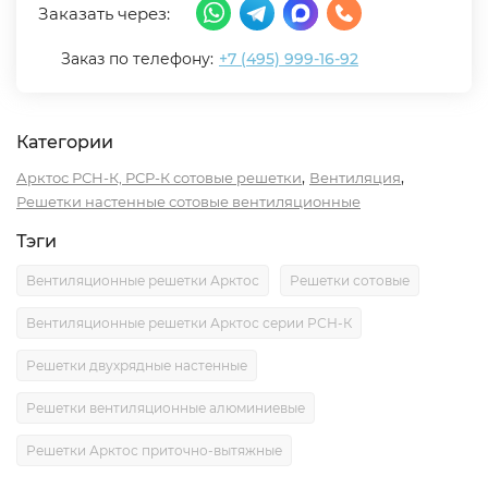
Заказать через:
Заказ по телефону:
+7 (495) 999-16-92
Категории
,
,
Арктос РСН-К, РСР-К сотовые решетки
Вентиляция
Решетки настенные сотовые вентиляционные
Тэги
Вентиляционные решетки Арктос
Решетки сотовые
Вентиляционные решетки Арктос серии РСН-К
Решетки двухрядные настенные
Решетки вентиляционные алюминиевые
Решетки Арктос приточно-вытяжные