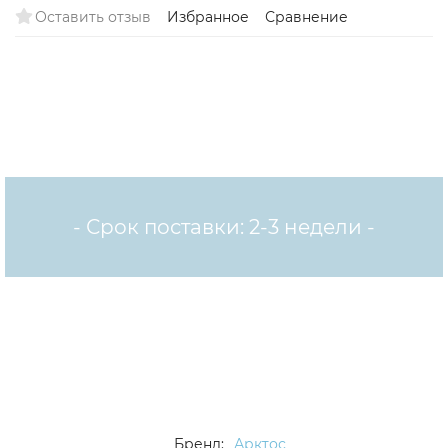
Оставить отзыв
Избранное
Сравнение
- Срок поставки: 2-3 недели -
Бренд:
Арктос