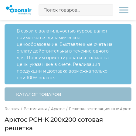
В связи с волатильностью курсов валют
применяется динамическое
ценообразование. Выставленные счета на
оплату действительны в течение одного
дня. Просим ориентироваться только на
цены указанные в счёте. Реализация
продукции и доставка возможна только
при 100% оплате.
КАТАЛОГ ТОВАРОВ
Главная
/
Вентиляция
/
Арктос
/
Решетки вентиляционные Арктос
Арктос РСН-К 200х200 сотовая
решетка