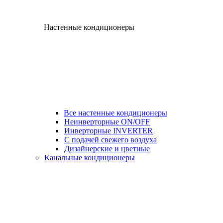
Настенные кондиционеры
Все настенные кондиционеры
Неинверторные ON/OFF
Инверторные INVERTER
С подачей свежего воздуха
Дизайнерские и цветные
Канальные кондиционеры