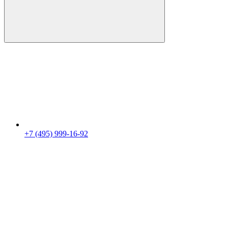
+7 (495) 999-16-92