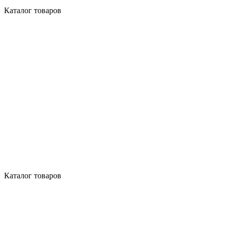
Каталог товаров
Каталог товаров