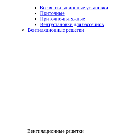
Все вентиляционные установки
Приточные
Приточно-вытяжные
Вентустановки для бассейнов
Вентиляционные решетки
Вентиляционные решетки