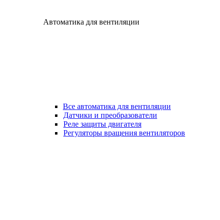
Автоматика для вентиляции
Все автоматика для вентиляции
Датчики и преобразователи
Реле защиты двигателя
Регуляторы вращения вентиляторов