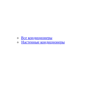
Все кондиционеры
Настенные кондиционеры