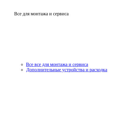
Все для монтажа и сервиса
Все все для монтажа и сервиса
Дополнительные устройства и расходка