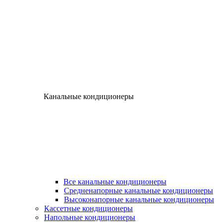
Канальные кондиционеры
Все канальные кондиционеры
Средненапорные канальные кондиционеры
Высоконапорные канальные кондиционеры
Кассетные кондиционеры
Напольные кондиционеры