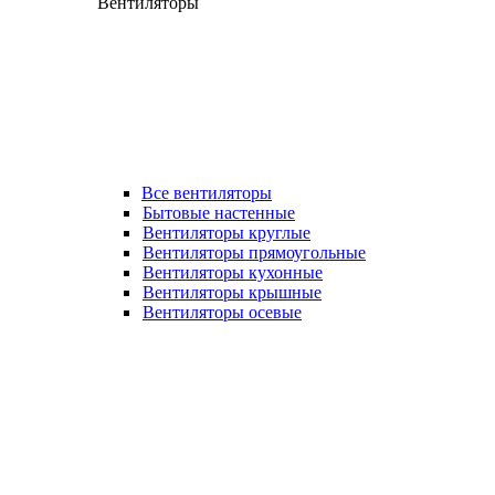
Вентиляторы
Все вентиляторы
Бытовые настенные
Вентиляторы круглые
Вентиляторы прямоугольные
Вентиляторы кухонные
Вентиляторы крышные
Вентиляторы осевые