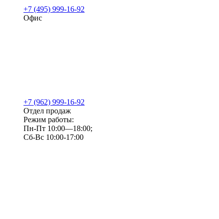
+7 (495) 999-16-92
Офис
+7 (962) 999-16-92
Отдел продаж
Режим работы:
Пн-Пт 10:00—18:00;
Сб-Вс 10:00-17:00