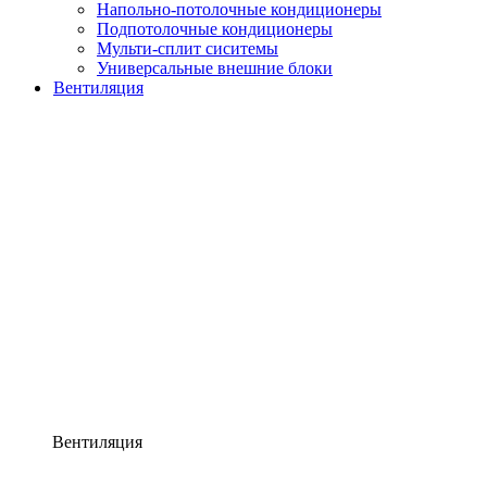
Напольно-потолочные кондиционеры
Подпотолочные кондиционеры
Мульти-сплит сиситемы
Универсальные внешние блоки
Вентиляция
Вентиляция