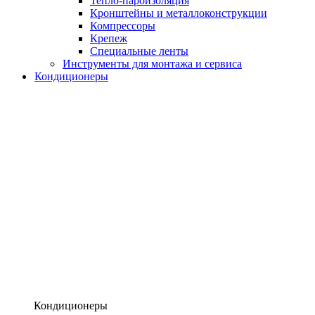
Тепло-пароизоляция
Кронштейны и металлоконструкции
Компрессоры
Крепеж
Специальные ленты
Инструменты для монтажа и сервиса
Кондиционеры
Кондиционеры