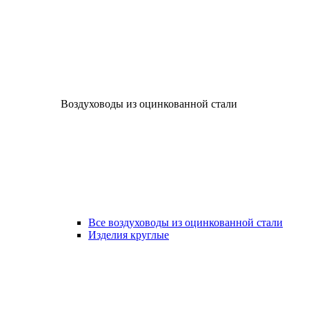
Воздуховоды из оцинкованной стали
Все воздуховоды из оцинкованной стали
Изделия круглые