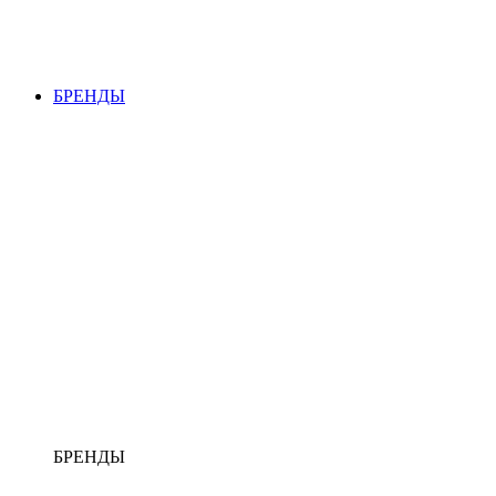
БРЕНДЫ
БРЕНДЫ