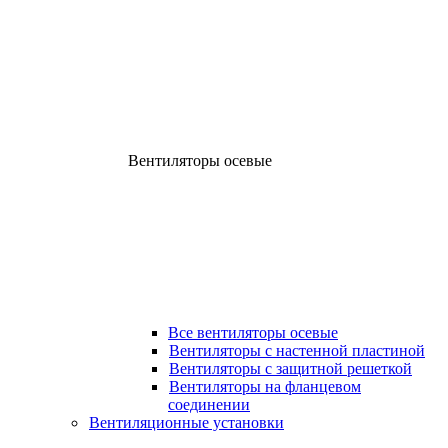
Вентиляторы осевые
Все вентиляторы осевые
Вентиляторы с настенной пластиной
Вентиляторы с защитной решеткой
Вентиляторы на фланцевом
соединении
Вентиляционные установки