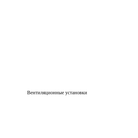
Вентиляционные установки