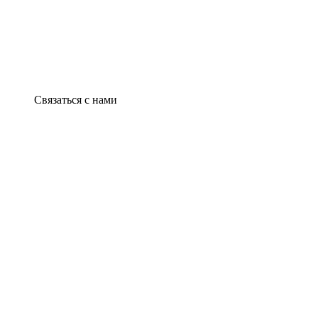
Связаться с нами