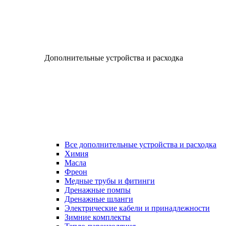
Дополнительные устройства и расходка
Все дополнительные устройства и расходка
Химия
Масла
Фреон
Медные трубы и фитинги
Дренажные помпы
Дренажные шланги
Электрические кабели и принадлежности
Зимние комплекты