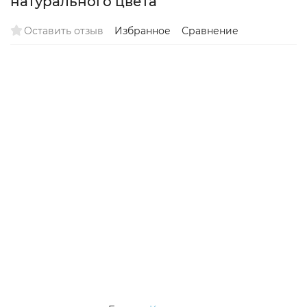
натурального цвета
Оставить отзыв
Избранное
Сравнение