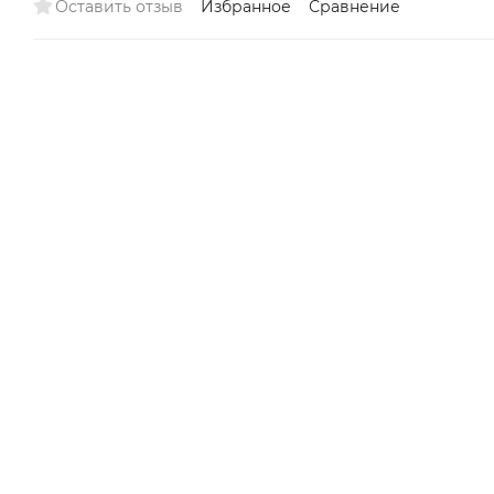
Оставить отзыв
Избранное
Сравнение