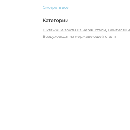
Смотреть все
Категории
,
Вытяжные зонты из нерж. стали
Вентиляци
Воздуховоды из нержавеющей стали
0)