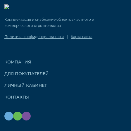
Комплектация и снабжение объектов частного и
коммерческого строительства
|
Политика конфиденциальности
Карта сайта
КОМПАНИЯ
ДЛЯ ПОКУПАТЕЛЕЙ
ЛИЧНЫЙ КАБИНЕТ
КОНТАКТЫ