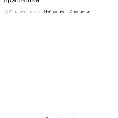
пристенный
Оставить отзыв
Избранное
Сравнение