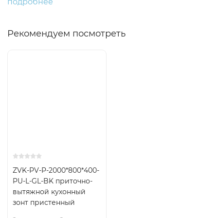
подробнее
Рекомендуем посмотреть
ZVK-PV-P-2000*800*400-
PU-L-GL-BK приточно-
вытяжной кухонный
зонт пристенный