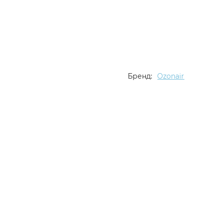
Бренд:
Ozonair