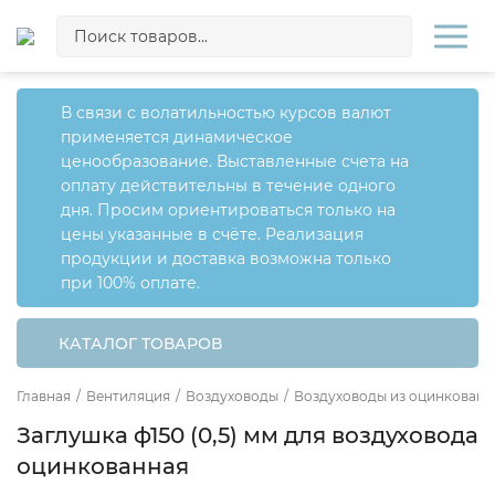
В связи с волатильностью курсов валют
применяется динамическое
ценообразование. Выставленные счета на
оплату действительны в течение одного
дня. Просим ориентироваться только на
цены указанные в счёте. Реализация
продукции и доставка возможна только
при 100% оплате.
КАТАЛОГ ТОВАРОВ
Главная
/
Вентиляция
/
Воздуховоды
/
Воздуховоды из оцинкованн
Заглушка ф150 (0,5) мм для воздуховода
оцинкованная