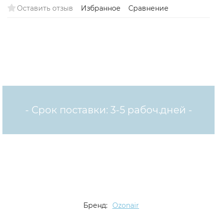
Оставить отзыв
Избранное
Сравнение
- Срок поставки: 3-5 рабоч.дней -
Бренд:
Ozonair