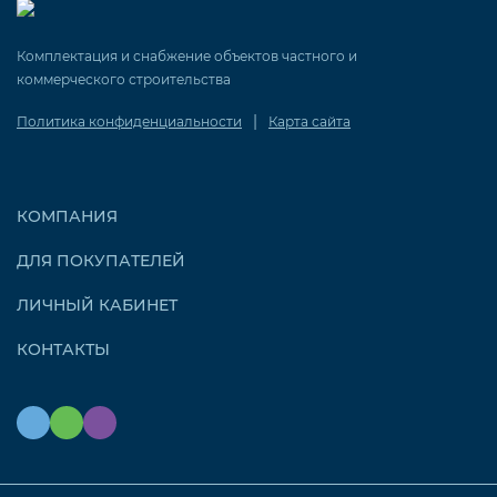
Комплектация и снабжение объектов частного и
коммерческого строительства
|
Политика конфиденциальности
Карта сайта
КОМПАНИЯ
ДЛЯ ПОКУПАТЕЛЕЙ
ЛИЧНЫЙ КАБИНЕТ
КОНТАКТЫ