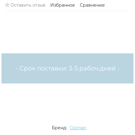
Оставить отзыв
Избранное
Сравнение
- Срок поставки: 3-5 рабоч.дней -
Бренд:
Ozonair