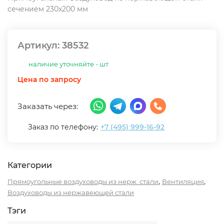
сечением 230х200 мм
Артикул:
38532
наличие уточняйте - шт
Цена по запросу
Заказать через:
Заказ по телефону:
+7 (495) 999-16-92
Категории
,
,
Прямоугольные воздуховоды из нерж. стали
Вентиляция
Воздуховоды из нержавеющей стали
Тэги