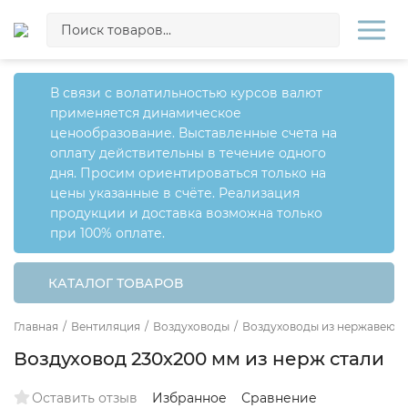
В связи с волатильностью курсов валют
применяется динамическое
ценообразование. Выставленные счета на
оплату действительны в течение одного
дня. Просим ориентироваться только на
цены указанные в счёте. Реализация
продукции и доставка возможна только
при 100% оплате.
КАТАЛОГ ТОВАРОВ
Главная
/
Вентиляция
/
Воздуховоды
/
Воздуховоды из нержавеющ
Воздуховод 230х200 мм из нерж стали
Оставить отзыв
Избранное
Сравнение