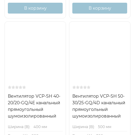
В корзину
В корзину
Вентилятор VCP-SH 40-
Вентилятор VCP-SH 50-
20/20-GQ/4E канальный
30/25-GQ/4D канальный
прямоугольный
прямоугольный
шумоизолированный
шумоизолированный
Ширина (B):
400 мм
Ширина (B):
500 мм