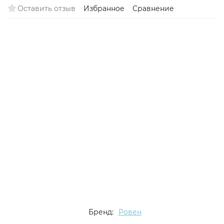
Оставить отзыв
Избранное
Сравнение
Бренд:
Ровен