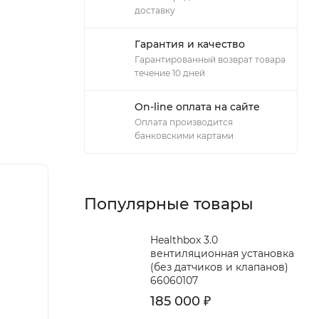
доставку
Гарантия и качество
Гарантированный возврат товара
течение 10 дней
On-line оплата на сайте
Оплата производится
банковскими картами
Популярные товары
Healthbox 3.0
вентиляционная установка
(без датчиков и клапанов)
66060107
185 000
₽