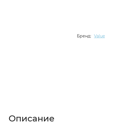
Бренд:
Value
Описание
Характеристики
Отзывы (
Описание