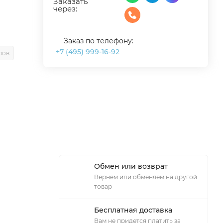
Заказать
через:
Заказ по телефону:
+7 (495) 999-16-92
ров
Обмен или возврат
Вернем или обменяем на другой
товар
Бесплатная доставка
Вам не придется платить за