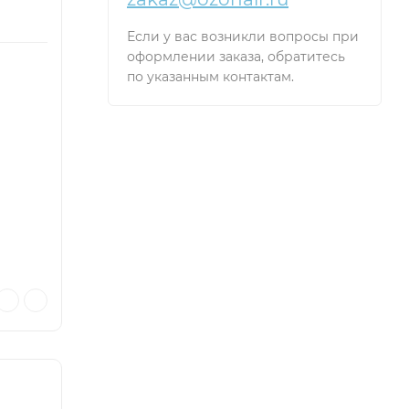
Если у вас возникли вопросы при
оформлении заказа, обратитесь
по указанным контактам.