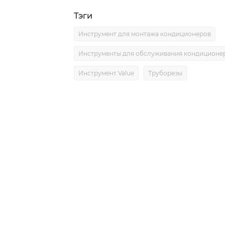
Тэги
Инструмент для монтажа кондиционеров
Инструменты для обслуживания кондиционе
Инструмент Value
Труборезы
0)