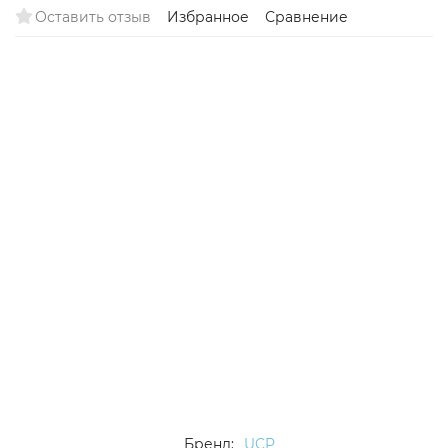
Оставить отзыв
Избранное
Сравнение
Бренд:
UCP