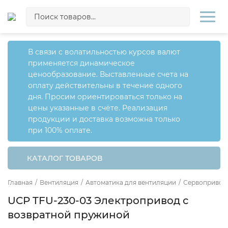
В связи с волатильностью курсов валют
применяется динамическое
ценообразование. Выставленные счета на
оплату действительны в течение одного
дня. Просим ориентироваться только на
цены указанные в счёте. Реализация
продукции и доставка возможна только
при 100% оплате.
КАТАЛОГ ТОВАРОВ
Главная
/
Вентиляция
/
Автоматика для вентиляции
/
Сервопривод
UCP TFU-230-03 Электропривод с
возвратной пружиной