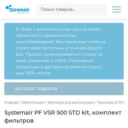
В связи с волатильностью курсов валют
применяется динамическое
ценообразование. Выставленные счета на
оплату действительны в течение одного
дня. Просим ориентироваться только на
цены указанные в счёте. Реализация
продукции и доставка возможна только
при 100% оплате.
КАТАЛОГ ТОВАРОВ
Главная
/
Вентиляция
/
Фильтры для вентиляции
/
Фильтры SYSTE
Systemair PF VSR 500 STD kit, комплект
фильтров