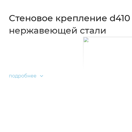
Стеновое крепление d410
нержавеющей стали
подробнее