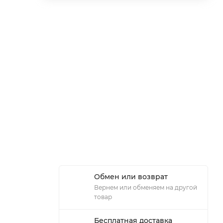
Обмен или возврат
Вернем или обменяем на другой
товар
Бесплатная доставка