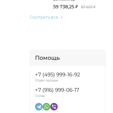
59 738,25
₽
87 657
₽
Смотреть все
Помощь
+7 (495) 999-16-92
Отдел продаж
+7 (916) 999-06-17
Склад