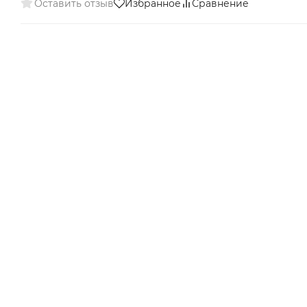
Оставить отзыв
Избранное
Сравнение