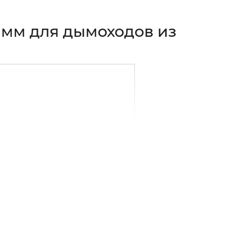
 мм для дымоходов из