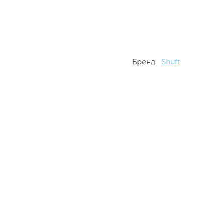
Бренд:
Shuft