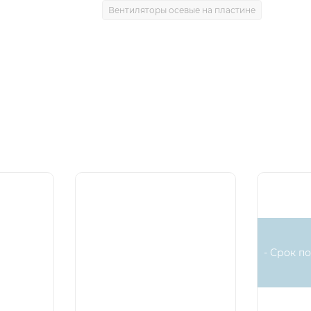
Вентиляторы осевые на пластине
- Срок по