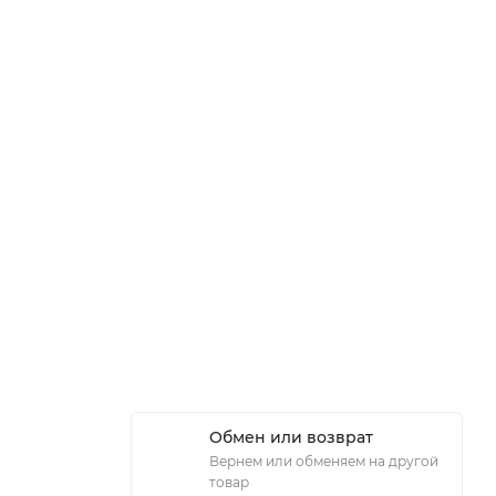
Обмен или возврат
Вернем или обменяем на другой
товар