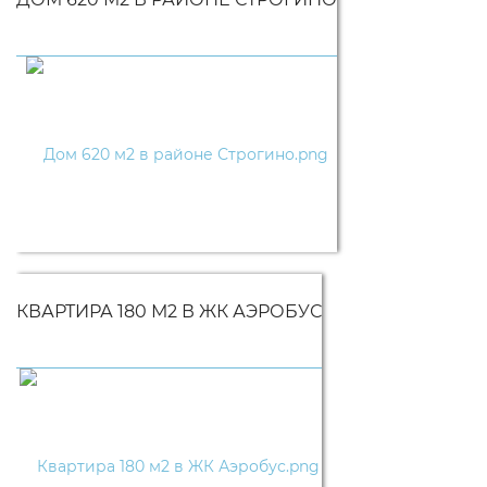
КВАРТИРА 180 М2 В ЖК АЭРОБУС