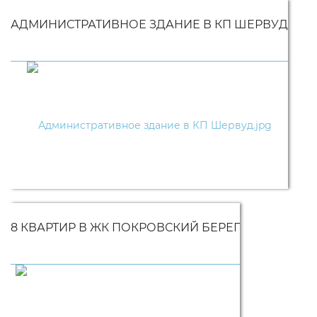
АДМИНИСТРАТИВНОЕ ЗДАНИЕ В КП ШЕРВУД
8 КВАРТИР В ЖК ПОКРОВСКИЙ БЕРЕГ