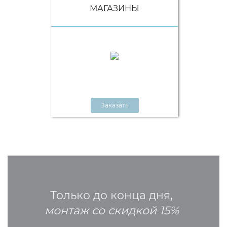
МАГАЗИНЫ
Заказать
Только до конца дня,
монтаж со скидкой 15%