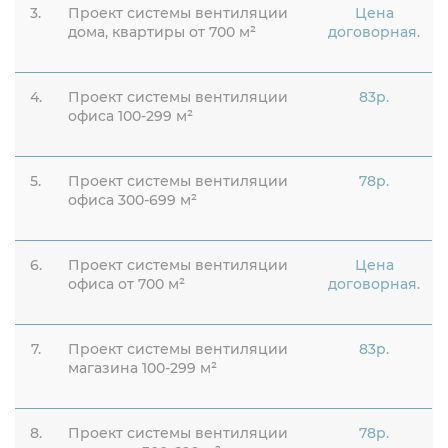
3.
Проект системы вентиляции
Цена
дома, квартиры от 700 м²
договорная.
4.
Проект системы вентиляции
83р.
офиса 100-299 м²
5.
Проект системы вентиляции
78р.
офиса 300-699 м²
6.
Проект системы вентиляции
Цена
офиса от 700 м²
договорная.
7.
Проект системы вентиляции
83р.
магазина 100-299 м²
8.
Проект системы вентиляции
78р.