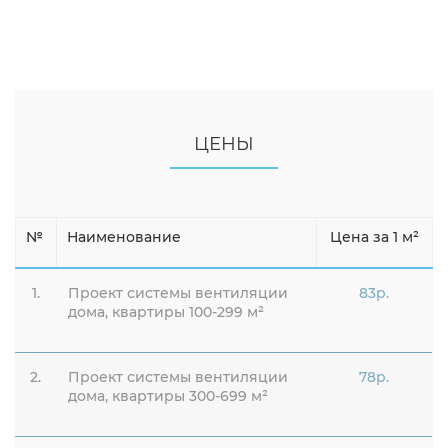
ЦЕНЫ
№
Наименование
Цена за 1 м²
1.
Проект системы вентиляции
83р.
дома, квартиры 100-299 м²
2.
Проект системы вентиляции
78р.
дома, квартиры 300-699 м²