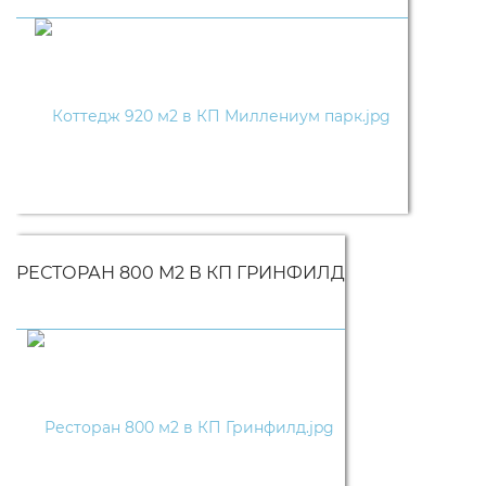
РЕСТОРАН 800 М2 В КП ГРИНФИЛД