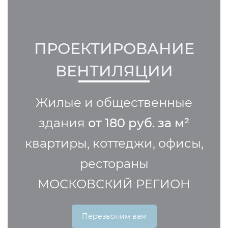
ПРОЕКТИРОВАНИЕ
ВЕНТИЛЯЦИИ
Жилые и общественные
здания
от 180 руб. за м²
квартиры, коттеджи, офисы,
рестораны
МОСКОВСКИЙ РЕГИОН
Перезвоним вам