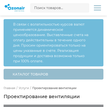
В связи с волатильностью курсов валют
применяется динамическое
ценообразование. Выставленные счета на
оплату действительны в течение одного
дня. Просим ориентироваться только на
цены указанные в счёте. Реализация
продукции и доставка возможна только
при 100% оплате.
КАТАЛОГ ТОВАРОВ
Главная
/
Услуги
/
Проектирование вентиляции
Проектирование вентиляции