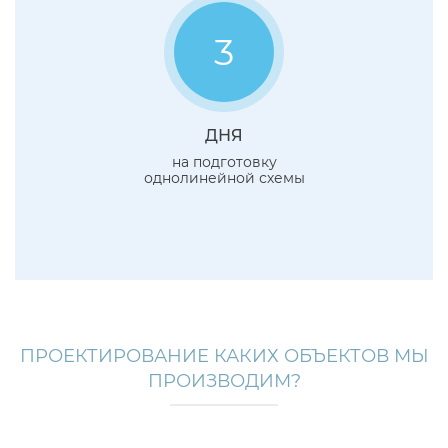
3
ДНЯ
на подготовку
однолинейной схемы
ПРОЕКТИРОВАНИЕ КАКИХ ОБЪЕКТОВ МЫ
ПРОИЗВОДИМ?