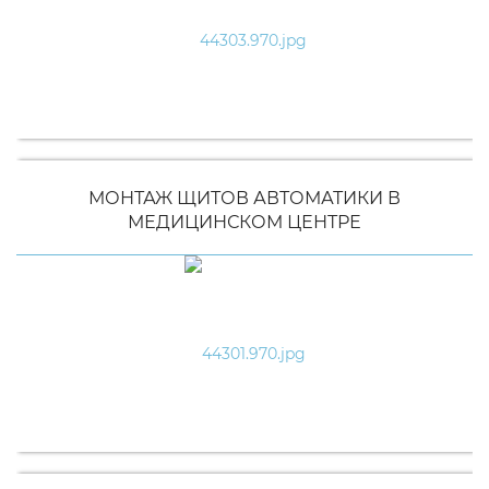
МОНТАЖ ЩИТОВ АВТОМАТИКИ В
МЕДИЦИНСКОМ ЦЕНТРЕ