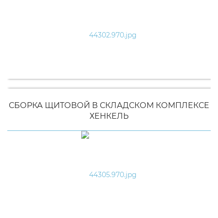
СБОРКА ЩИТОВОЙ В СКЛАДСКОМ КОМПЛЕКСЕ
ХЕНКЕЛЬ