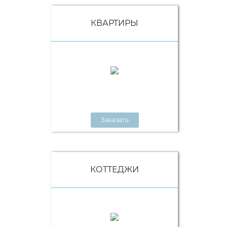
КВАРТИРЫ
Заказать
КОТТЕДЖИ