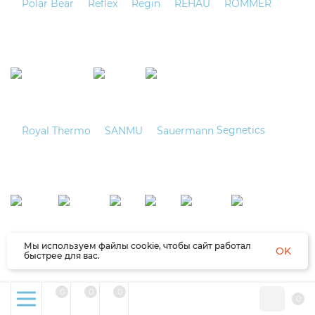
Segnetics
Мы используем файлы cookie, чтобы сайт работал
OK
быстрее для вас.
0
0
0
0