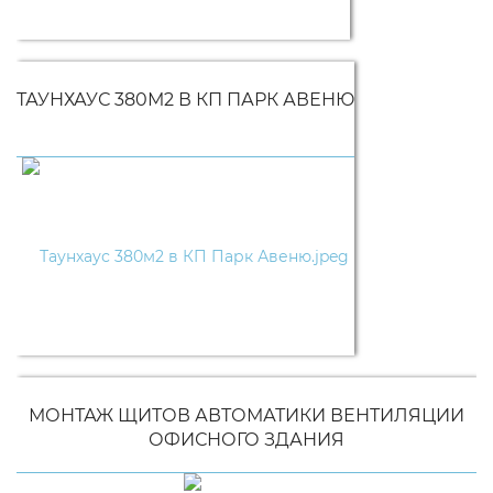
ТАУНХАУС 380М2 В КП ПАРК АВЕНЮ
МОНТАЖ ЩИТОВ АВТОМАТИКИ ВЕНТИЛЯЦИИ
ОФИСНОГО ЗДАНИЯ