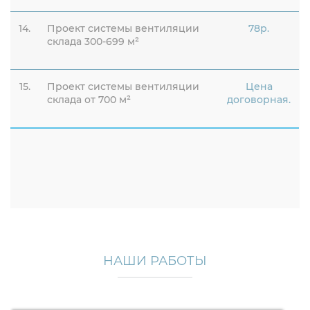
14.
Проект системы вентиляции
78р.
склада 300-699 м²
15.
Проект системы вентиляции
Цена
склада от 700 м²
договорная.
НАШИ РАБОТЫ