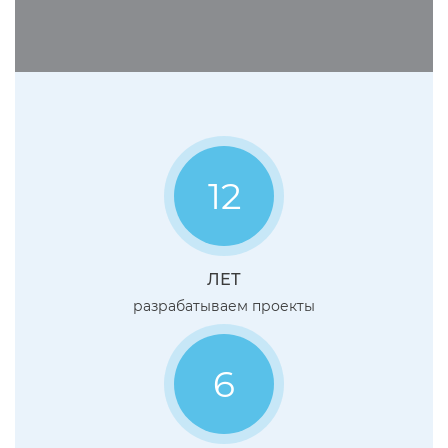
12
ЛЕТ
разрабатываем проекты
6