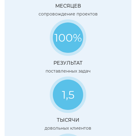
МЕСЯЦЕВ
сопровождение проектов
100%
РЕЗУЛЬТАТ
поставленных задач
1,5
ТЫСЯЧИ
довольных клиентов