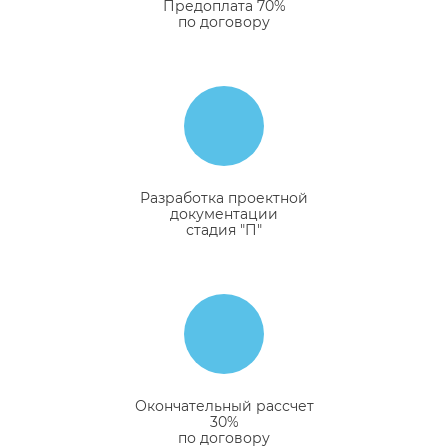
Предоплата 70%
по договору
Разработка проектной
документации
стадия "П"
Окончательный рассчет
30%
по договору