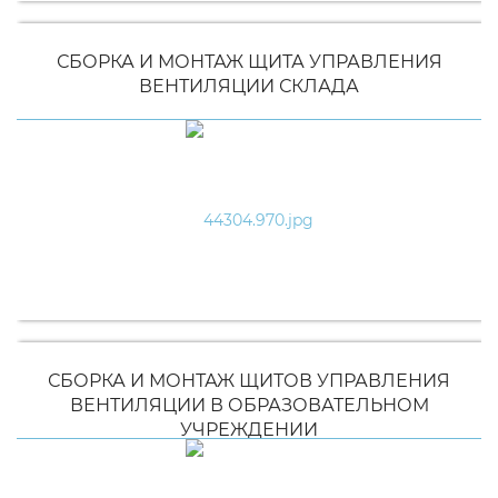
СБОРКА И МОНТАЖ ЩИТА УПРАВЛЕНИЯ
ВЕНТИЛЯЦИИ СКЛАДА
СБОРКА И МОНТАЖ ЩИТОВ УПРАВЛЕНИЯ
ВЕНТИЛЯЦИИ В ОБРАЗОВАТЕЛЬНОМ
УЧРЕЖДЕНИИ