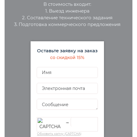
В стоимость входит:
1. Выезд инженера
2. Составление технического задания
3. Подготовка коммерческого предложения
Оставьте заявку на заказ
со скидкой 15%
→
Обновить капчу (CAPTCHA)