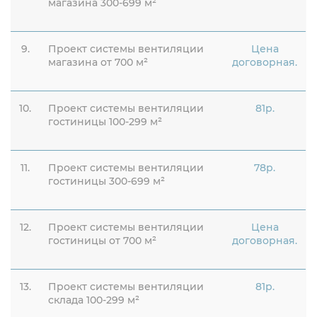
магазина 300-699 м²
9.
Проект системы вентиляции
Цена
магазина от 700 м²
договорная.
10.
Проект системы вентиляции
81р.
гостиницы 100-299 м²
11.
Проект системы вентиляции
78р.
гостиницы 300-699 м²
12.
Проект системы вентиляции
Цена
гостиницы от 700 м²
договорная.
13.
Проект системы вентиляции
81р.
склада 100-299 м²