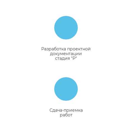
Разработка проектной
документации
стадия "Р"
Сдача-приемка
работ