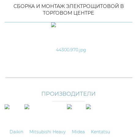
СБОРКА И МОНТАЖ ЭЛЕКТРОЩИТОВОЙ В
ТОРГОВОМ ЦЕНТРЕ
ПРОИЗВОДИТЕЛИ