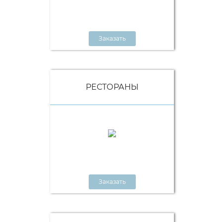
Заказать
РЕСТОРАНЫ
Заказать