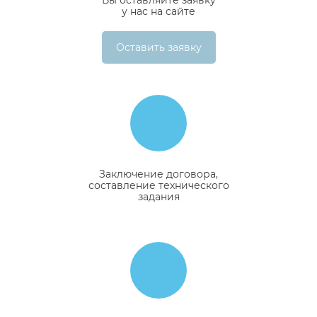
Вы оставляйте заявку
у нас на сайте
Оставить заявку
Заключение договора,
составление технического
задания