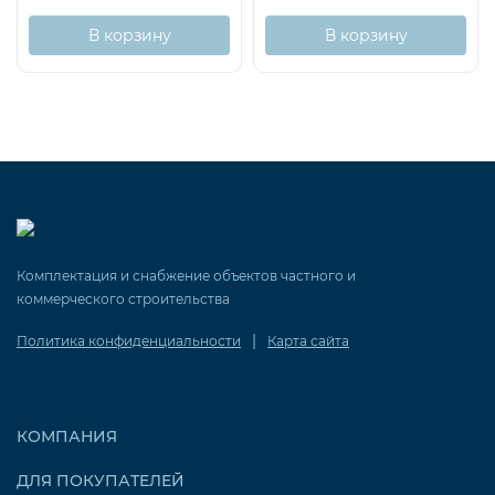
В корзину
В корзину
Комплектация и снабжение объектов частного и
коммерческого строительства
|
Политика конфиденциальности
Карта сайта
КОМПАНИЯ
ДЛЯ ПОКУПАТЕЛЕЙ