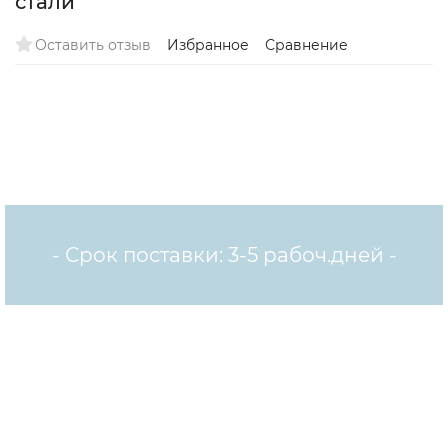
стали
Оставить отзыв
Избранное
Сравнение
- Срок поставки: 3-5 рабоч.дней -