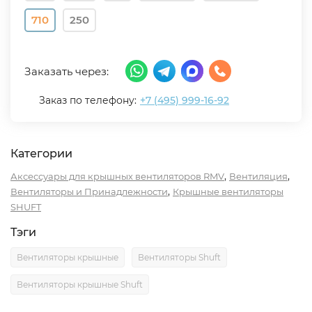
710
250
Заказать через:
Заказ по телефону:
+7 (495) 999-16-92
Категории
,
,
Аксессуары для крышных вентиляторов RMV
Вентиляция
,
Вентиляторы и Принадлежности
Крышные вентиляторы
SHUFT
Тэги
Вентиляторы крышные
Вентиляторы Shuft
Вентиляторы крышные Shuft