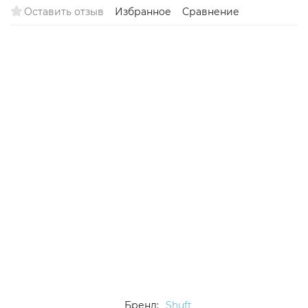
Оставить отзыв
Избранное
Сравнение
Бренд:
Shuft