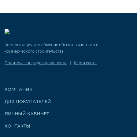
Комплектация и снабжение объектов частного и
коммерческого строительства
|
Политика конфиденциальности
Карта сайта
КОМПАНИЯ
ДЛЯ ПОКУПАТЕЛЕЙ
ЛИЧНЫЙ КАБИНЕТ
КОНТАКТЫ