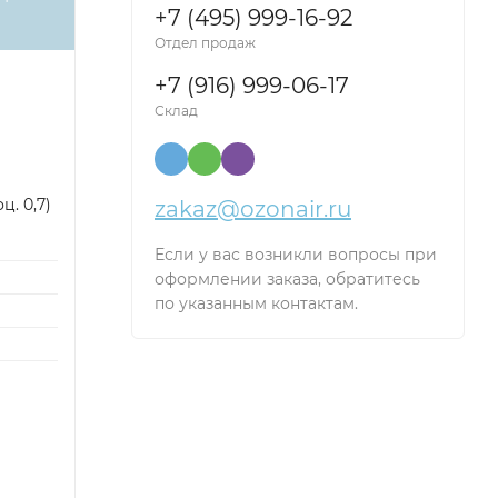
+7 (495) 999-16-92
Отдел продаж
+7 (916) 999-06-17
Склад
. 0,7)
zakaz@ozonair.ru
Если у вас возникли вопросы при
оформлении заказа, обратитесь
по указанным контактам.