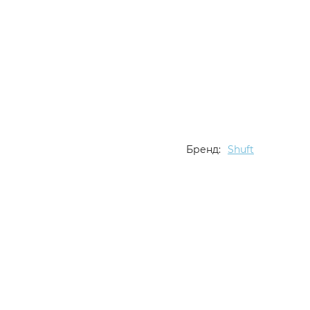
Бренд:
Shuft