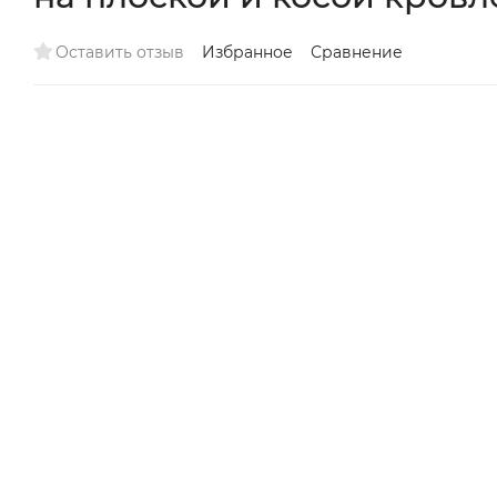
Оставить отзыв
Избранное
Сравнение