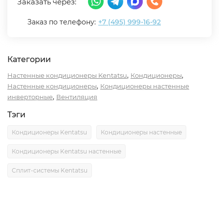
Заказать через:
Заказ по телефону:
+7 (495) 999-16-92
Категории
,
,
Настенные кондиционеры Kentatsu
Кондиционеры
,
Настенные кондиционеры
Кондиционеры настенные
,
инверторные
Вентиляция
Тэги
Кондиционеры Kentatsu
Кондиционеры настенные
Кондиционеры Kentatsu настенные
Сплит-системы Kentatsu