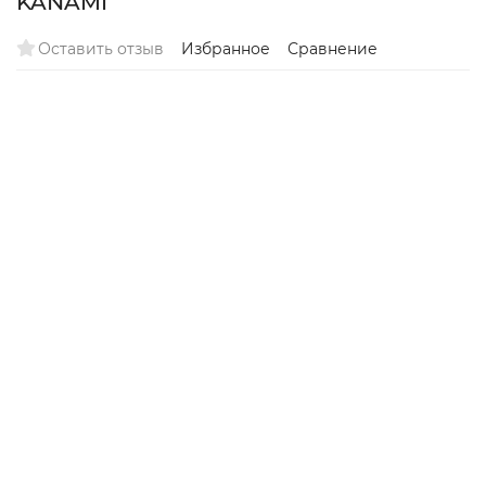
KANAMI
Оставить отзыв
Избранное
Сравнение