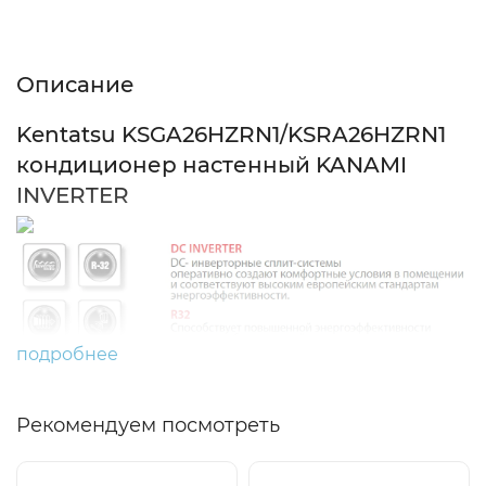
Описание
Характеристики
Отзывы (0)
Описание
Kentatsu KSGA26HZRN1/KSRA26HZRN1
кондиционер настенный KANAMI
INVERTER
подробнее
Рекомендуем посмотреть