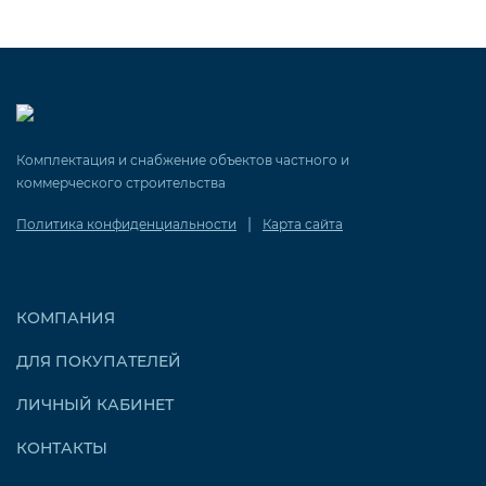
Комплектация и снабжение объектов частного и
коммерческого строительства
|
Политика конфиденциальности
Карта сайта
КОМПАНИЯ
ДЛЯ ПОКУПАТЕЛЕЙ
ЛИЧНЫЙ КАБИНЕТ
КОНТАКТЫ