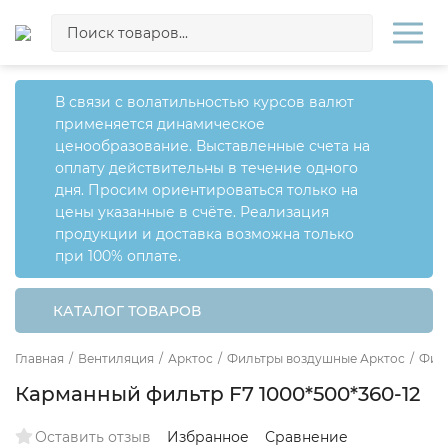
В связи с волатильностью курсов валют
применяется динамическое
ценообразование. Выставленные счета на
оплату действительны в течение одного
дня. Просим ориентироваться только на
цены указанные в счёте. Реализация
продукции и доставка возможна только
при 100% оплате.
КАТАЛОГ ТОВАРОВ
Главная
/
Вентиляция
/
Арктос
/
Фильтры воздушные Арктос
/
Фил
Карманный фильтр F7 1000*500*360-12
Оставить отзыв
Избранное
Сравнение