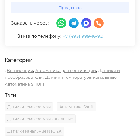
Предзаказ
Заказать через:
Заказ по телефону:
+7 (495) 999-16-92
Категории
,
,
,
Вентиляция
Автоматика для вентиляции
Датчики и
,
,
преобразователи
Датчики температуры канальные
Автоматика SHUFT
Тэги
Датчики температуры
Автоматика Shuft
Датчики температуры канальные
Датчики канальные NTC12K