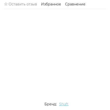
Оставить отзыв
Избранное
Сравнение
Бренд:
Shuft