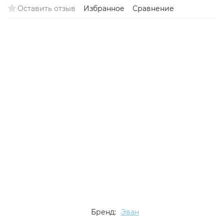
Оставить отзыв
Избранное
Сравнение
Бренд:
Эван