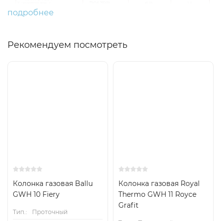
подробнее
Рекомендуем посмотреть
Колонка газовая Ballu
Колонка газовая Royal
GWH 10 Fiery
Thermo GWH 11 Royce
Grafit
Тип.:
Проточный