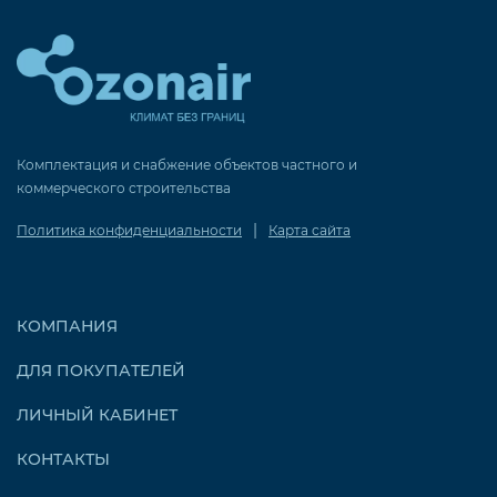
Комплектация и снабжение объектов частного и
коммерческого строительства
|
Политика конфиденциальности
Карта сайта
КОМПАНИЯ
ДЛЯ ПОКУПАТЕЛЕЙ
ЛИЧНЫЙ КАБИНЕТ
КОНТАКТЫ