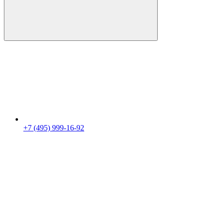
+7 (495) 999-16-92