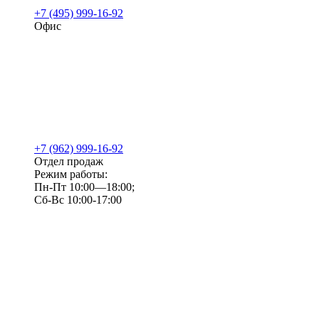
+7 (495) 999-16-92
Офис
+7 (962) 999-16-92
Отдел продаж
Режим работы:
Пн-Пт 10:00—18:00;
Сб-Вс 10:00-17:00