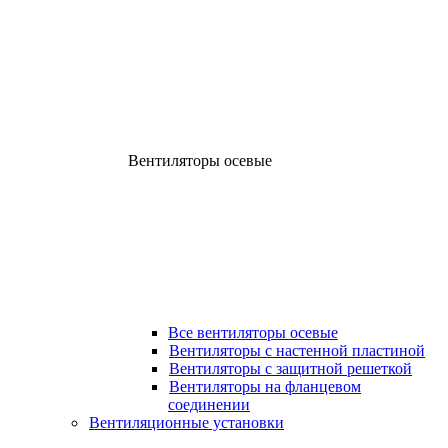
Вентиляторы осевые
Все вентиляторы осевые
Вентиляторы с настенной пластиной
Вентиляторы с защитной решеткой
Вентиляторы на фланцевом
соединении
Вентиляционные установки