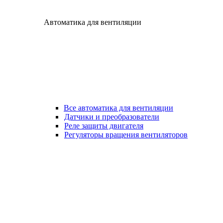
Автоматика для вентиляции
Все автоматика для вентиляции
Датчики и преобразователи
Реле защиты двигателя
Регуляторы вращения вентиляторов