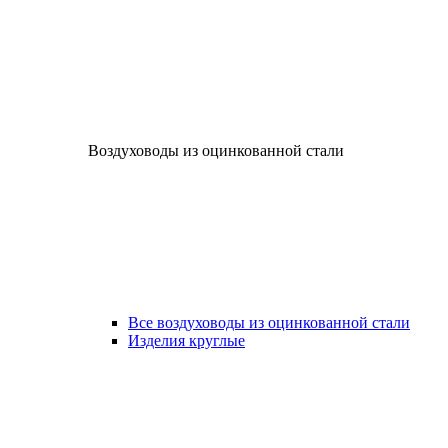
Воздуховоды из оцинкованной стали
Все воздуховоды из оцинкованной стали
Изделия круглые