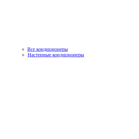
Все кондиционеры
Настенные кондиционеры