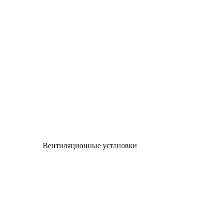
Вентиляционные установки