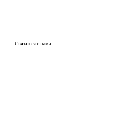
Связаться с нами