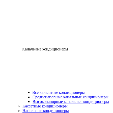
Канальные кондиционеры
Все канальные кондиционеры
Средненапорные канальные кондиционеры
Высоконапорные канальные кондиционеры
Кассетные кондиционеры
Напольные кондиционеры