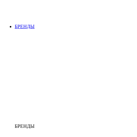
БРЕНДЫ
БРЕНДЫ