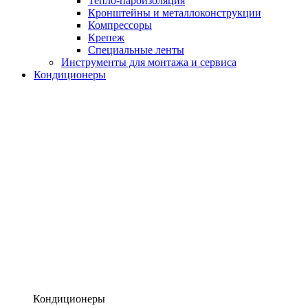
Тепло-пароизоляция
Кронштейны и металлоконструкции
Компрессоры
Крепеж
Специальные ленты
Инструменты для монтажа и сервиса
Кондиционеры
Кондиционеры