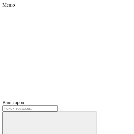
Меню
Ваш город