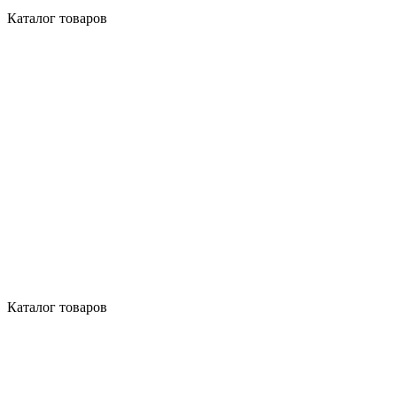
Каталог товаров
Каталог товаров