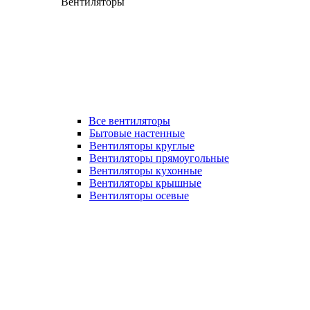
Вентиляторы
Все вентиляторы
Бытовые настенные
Вентиляторы круглые
Вентиляторы прямоугольные
Вентиляторы кухонные
Вентиляторы крышные
Вентиляторы осевые