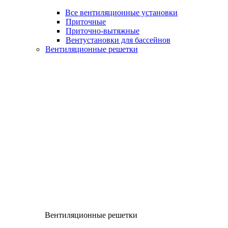
Все вентиляционные установки
Приточные
Приточно-вытяжные
Вентустановки для бассейнов
Вентиляционные решетки
Вентиляционные решетки