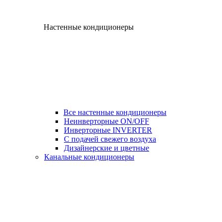
Настенные кондиционеры
Все настенные кондиционеры
Неинверторные ON/OFF
Инверторные INVERTER
С подачей свежего воздуха
Дизайнерские и цветные
Канальные кондиционеры