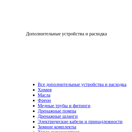
Дополнительные устройства и расходка
Все дополнительные устройства и расходка
Химия
Масла
Фреон
Медные трубы и фитинги
Дренажные помпы
Дренажные шланги
Электрические кабели и принадлежности
Зимние комплекты