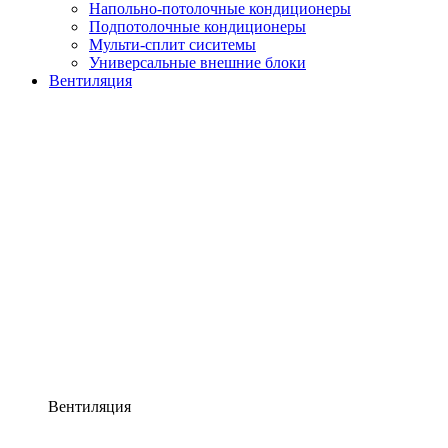
Напольно-потолочные кондиционеры
Подпотолочные кондиционеры
Мульти-сплит сиситемы
Универсальные внешние блоки
Вентиляция
Вентиляция