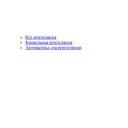
Все вентиляция
Кровельная вентиляция
Автоматика для вентиляции