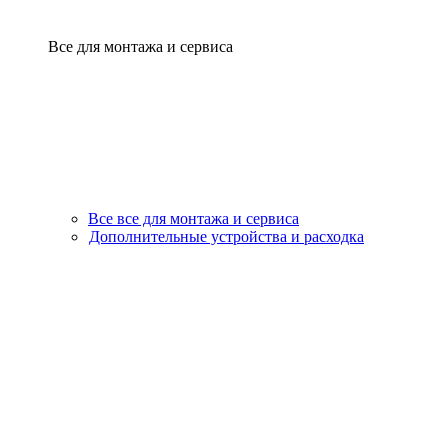
Все для монтажа и сервиса
Все все для монтажа и сервиса
Дополнительные устройства и расходка