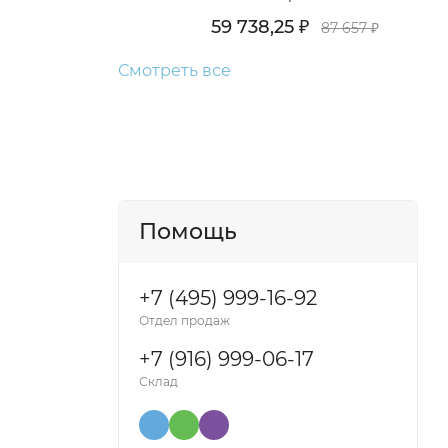
59 738,25
₽
87 657
₽
Смотреть все
Помощь
+7 (495) 999-16-92
Отдел продаж
+7 (916) 999-06-17
Склад