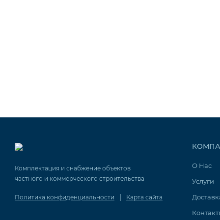
КОМПА
О Нас
Комплектация и снабжение объектов
частного и коммерческого строительства
Услуги
|
Доставк
Политика конфиденциальности
Карта сайта
Контакт