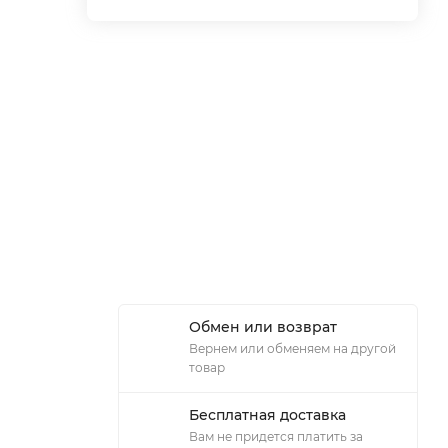
Обмен или возврат
Вернем или обменяем на другой
товар
Бесплатная доставка
Вам не придется платить за