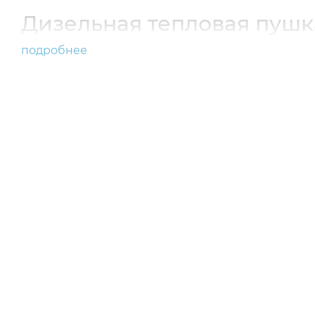
Дизельная тепловая пушка
подробнее