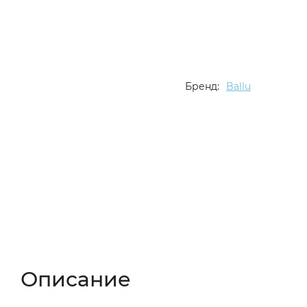
Бренд:
Ballu
Описание
Характеристики
Отзывы (
Описание