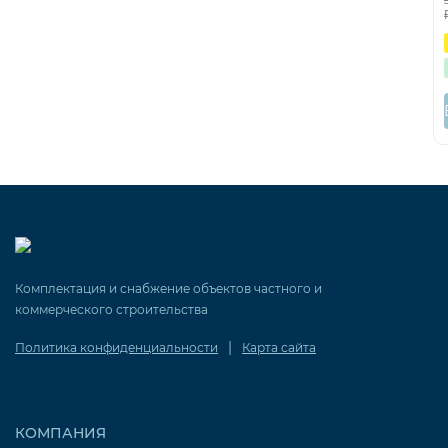
Комплектация и снабжение объектов частного и
коммерческого строительства
|
Политика конфиденциальности
Карта сайта
КОМПАНИЯ