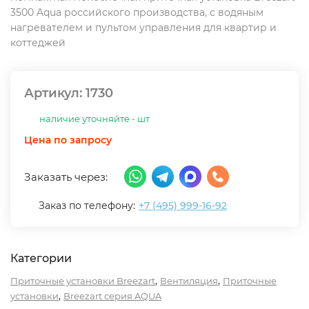
3500 Aqua российского производства, с водяным
нагревателем и пультом управления для квартир и
коттеджей
Артикул:
1730
наличие уточняйте - шт
Цена по запросу
Заказать через:
Заказ по телефону:
+7 (495) 999-16-92
Категории
,
,
Приточные установки Breezart
Вентиляция
Приточные
,
установки
Breezart серия AQUA