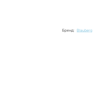
Бренд:
Blauberg