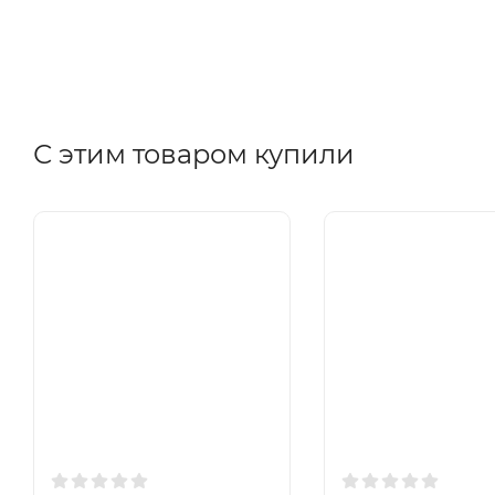
С этим товаром купили