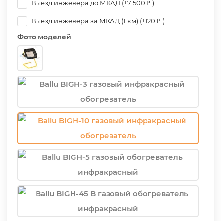
Выезд инженера до МКАД (+
7 500
)
₽
Выезд инженера за МКАД (1 км) (+
120
)
₽
Фото моделей