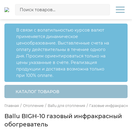
В связи с волатильностью курсов валют
применяется динамическое
ценообразование. Выставленные счета на
оплату действительны в течение одного
дня. Просим ориентироваться только на
цены указанные в счёте. Реализация
продукции и доставка возможна только
при 100% оплате.
КАТАЛОГ ТОВАРОВ
Главная
/
Отопление
/
Ballu для отопления
/
Газовые инфракрасные
Ballu BIGH-10 газовый инфракрасный
обогреватель