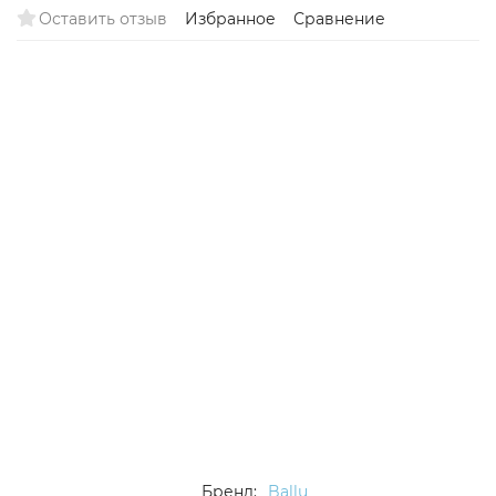
Оставить отзыв
Избранное
Сравнение
Бренд:
Ballu