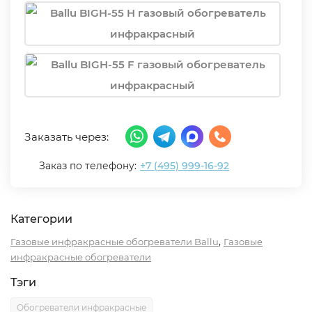
Заказать через:
Заказ по телефону:
+7 (495) 999-16-92
Категории
,
Газовые инфракрасные обогреватели Ballu
Газовые
инфракрасные обогреватели
Тэги
Обогреватели инфракрасные