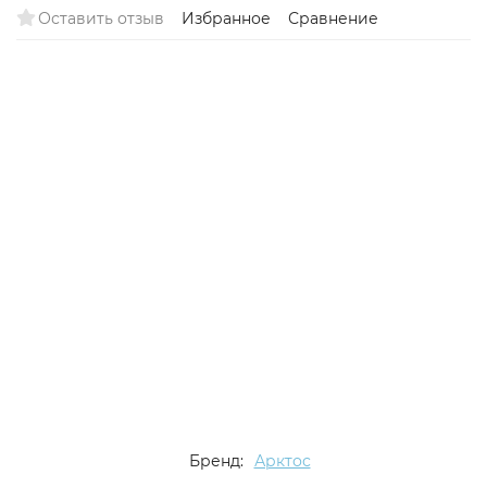
Оставить отзыв
Избранное
Сравнение
Бренд:
Арктос