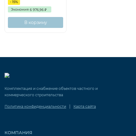
- 15%
Экономия
6 976,96
₽
В корзину
Комплектация и снабжение объектов частного и
коммерческого строительства
|
Политика конфиденциальности
Карта сайта
КОМПАНИЯ