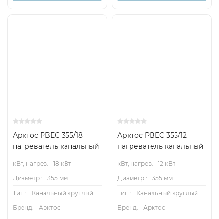
Арктос PBEC 355/18
Арктос PBEC 355/12
нагреватель канальный
нагреватель канальный
кВт, нагрев:
18 кВт
кВт, нагрев:
12 кВт
Диаметр.:
355 мм
Диаметр.:
355 мм
Тип.:
Канальный круглый
Тип.:
Канальный круглый
Бренд:
Арктос
Бренд:
Арктос